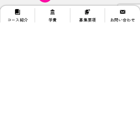
© SAKURA INTERNATIONAL JAPANESE ACADEMY.
コース紹介
学費
募集要項
お問い合わせ