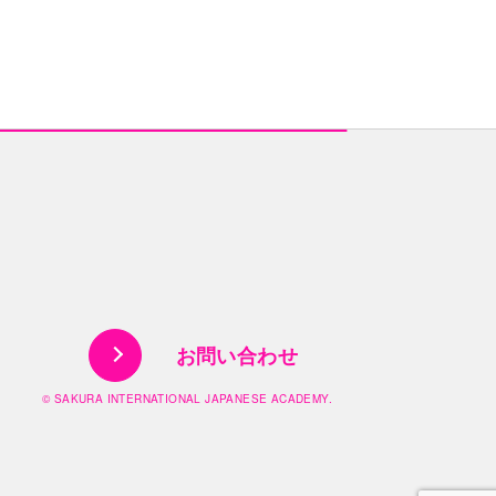
お問い合わせ
© SAKURA INTERNATIONAL JAPANESE ACADEMY.