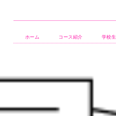
ホーム
コース紹介
学校