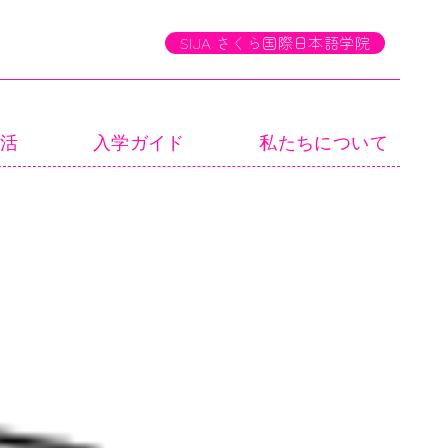
生活
入学ガイド
私たちについて