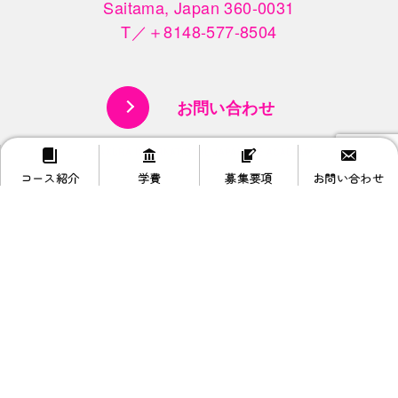
Saitama, Japan 360-0031

T／＋8148-577-8504
お問い合わせ
© SAKURA INTERNATIONAL JAPANESE ACADEMY.
コース紹介
学費
募集要項
お問い合わせ