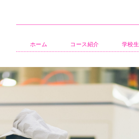
ホーム
コース紹介
学校