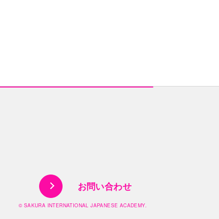
お問い合わせ
© SAKURA INTERNATIONAL JAPANESE ACADEMY.