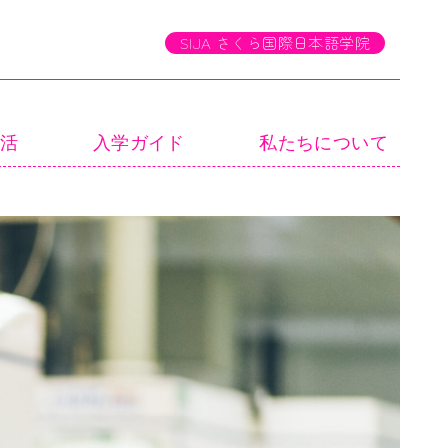
生活
入学ガイド
私たちについて