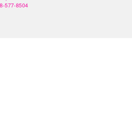
-577-8504