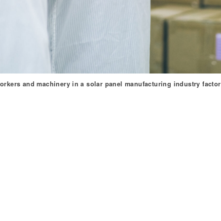
orkers and machinery in a solar panel manufacturing industry factor